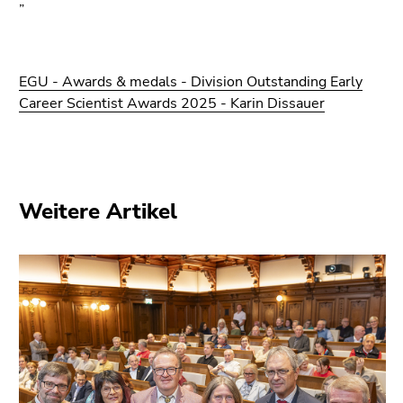
”
EGU - Awards & medals - Division Outstanding Early
Career Scientist Awards 2025 - Karin Dissauer
Weitere Artikel